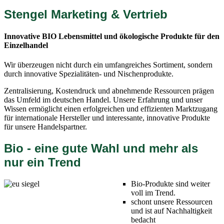
Stengel Marketing & Vertrieb
Innovative BIO Lebensmittel und ökologische Produkte für den
Einzelhandel
Wir überzeugen nicht durch ein umfangreiches Sortiment, sondern
durch innovative Spezialitäten- und Nischenprodukte.
Zentralisierung, Kostendruck und abnehmende Ressourcen prägen
das Umfeld im deutschen Handel. Unsere Erfahrung und unser
Wissen ermöglicht einen erfolgreichen und effizienten Marktzugang
für internationale Hersteller und interessante, innovative Produkte
für unsere Handelspartner.
Bio - eine gute Wahl und mehr als
nur ein Trend
Bio-Produkte sind weiter
voll im Trend.
schont unsere Ressourcen
und ist auf Nachhaltigkeit
bedacht