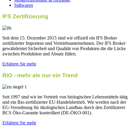
Süßwaren
IFS Zertifizierung
Seit dem 15. Dezember 2015 sind wir offiziell ein IFS Broker
zertifizierter Importeur und Vertriebsunternehmen. Der IFS Broker
gewährleistet Sicherheit und Qualität von Produkten die die Lücke
zwischen Produktion und Absatz füllen.
Erfahren Sie mehr
BIO - mehr als nur ein Trend
Seit 1997 sind wir im Vertrieb von biologischen Lebensmitteln tätig
und ein Bio-zertifizierter EU-Handelsbetrieb. Wir werden nach der
EG-Verordnung für ökologischen Landbau durch den Zertifizierer
BCS Öko-Garantie kontrolliert (DE-ÖKO-001).
Erfahren Sie mehr