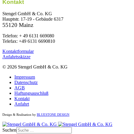
Kontakt
Stengel GmbH & Co. KG
Hauptstr. 17-19 - Gebäude 6317
55120 Mainz
Telefon: + 49 6131 669080
Telefax: +49 6131 6690810
Kontaktformular
Anfahrtsskizze
© 2026 Stengel GmbH & Co. KG
Impressum
Datenschutz
AGB
Haftungsauschluß
Kontakt
Anfahrt
Design & Realisation by
BLUESTONE DESIGN
Suchen