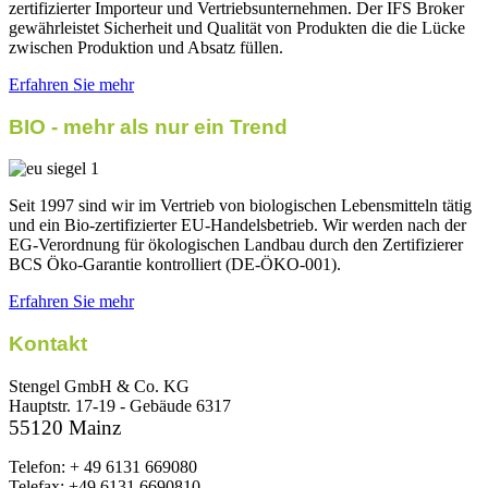
zertifizierter Importeur und Vertriebsunternehmen. Der IFS Broker
gewährleistet Sicherheit und Qualität von Produkten die die Lücke
zwischen Produktion und Absatz füllen.
Erfahren Sie mehr
BIO - mehr als nur ein Trend
Seit 1997 sind wir im Vertrieb von biologischen Lebensmitteln tätig
und ein Bio-zertifizierter EU-Handelsbetrieb. Wir werden nach der
EG-Verordnung für ökologischen Landbau durch den Zertifizierer
BCS Öko-Garantie kontrolliert (DE-ÖKO-001).
Erfahren Sie mehr
Kontakt
Stengel GmbH & Co. KG
Hauptstr. 17-19 - Gebäude 6317
55120 Mainz
Telefon: + 49 6131 669080
Telefax: +49 6131 6690810