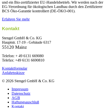
und ein Bio-zertifizierter EU-Handelsbetrieb. Wir werden nach der
EG-Verordnung für ökologischen Landbau durch den Zertifizierer
BCS Öko-Garantie kontrolliert (DE-ÖKO-001).
Erfahren Sie mehr
Kontakt
Stengel GmbH & Co. KG
Hauptstr. 17-19 - Gebäude 6317
55120 Mainz
Telefon: + 49 6131 669080
Telefax: +49 6131 6690810
Kontaktformular
Anfahrtsskizze
© 2026 Stengel GmbH & Co. KG
Impressum
Datenschutz
AGB
Haftungsauschluß
Kontakt