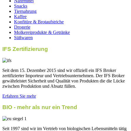
Nährmittel
Snacks
Tiernahrung
Kaffee
Konfitüre & Brotaufstriche
Drogerie
Molkereiprodukte & Getränke
Süßwaren
IFS Zertifizierung
Seit dem 15. Dezember 2015 sind wir offiziell ein IFS Broker
zertifizierter Importeur und Vertriebsunternehmen. Der IFS Broker
gewährleistet Sicherheit und Qualität von Produkten die die Lücke
zwischen Produktion und Absatz füllen.
Erfahren Sie mehr
BIO - mehr als nur ein Trend
Seit 1997 sind wir im Vertrieb von biologischen Lebensmitteln tätig