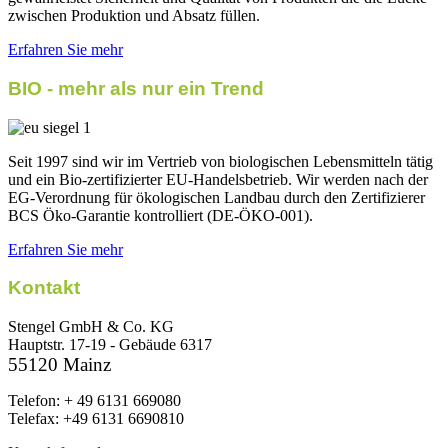
zwischen Produktion und Absatz füllen.
Erfahren Sie mehr
BIO - mehr als nur ein Trend
Seit 1997 sind wir im Vertrieb von biologischen Lebensmitteln tätig
und ein Bio-zertifizierter EU-Handelsbetrieb. Wir werden nach der
EG-Verordnung für ökologischen Landbau durch den Zertifizierer
BCS Öko-Garantie kontrolliert (DE-ÖKO-001).
Erfahren Sie mehr
Kontakt
Stengel GmbH & Co. KG
Hauptstr. 17-19 - Gebäude 6317
55120 Mainz
Telefon: + 49 6131 669080
Telefax: +49 6131 6690810