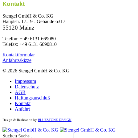
Kontakt
Stengel GmbH & Co. KG
Hauptstr. 17-19 - Gebäude 6317
55120 Mainz
Telefon: + 49 6131 669080
Telefax: +49 6131 6690810
Kontaktformular
Anfahrtsskizze
© 2026 Stengel GmbH & Co. KG
Impressum
Datenschutz
AGB
Haftungsauschluß
Kontakt
Anfahrt
Design & Realisation by
BLUESTONE DESIGN
Suchen