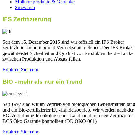
Molkereiprodukte & Getränke
Süßwaren
IFS Zertifizierung
Seit dem 15. Dezember 2015 sind wir offiziell ein IFS Broker
zertifizierter Importeur und Vertriebsunternehmen. Der IFS Broker
gewährleistet Sicherheit und Qualität von Produkten die die Lücke
zwischen Produktion und Absatz füllen.
Erfahren Sie mehr
BIO - mehr als nur ein Trend
Seit 1997 sind wir im Vertrieb von biologischen Lebensmitteln tätig
und ein Bio-zertifizierter EU-Handelsbetrieb. Wir werden nach der
EG-Verordnung für ökologischen Landbau durch den Zertifizierer
BCS Öko-Garantie kontrolliert (DE-ÖKO-001).
Erfahren Sie mehr