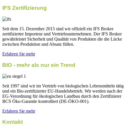
IFS Zertifizierung
Seit dem 15. Dezember 2015 sind wir offiziell ein IFS Broker
zertifizierter Importeur und Vertriebsunternehmen. Der IFS Broker
gewährleistet Sicherheit und Qualität von Produkten die die Lücke
zwischen Produktion und Absatz füllen.
Erfahren Sie mehr
BIO - mehr als nur ein Trend
Seit 1997 sind wir im Vertrieb von biologischen Lebensmitteln tätig
und ein Bio-zertifizierter EU-Handelsbetrieb. Wir werden nach der
EG-Verordnung für ökologischen Landbau durch den Zertifizierer
BCS Öko-Garantie kontrolliert (DE-ÖKO-001).
Erfahren Sie mehr
Kontakt