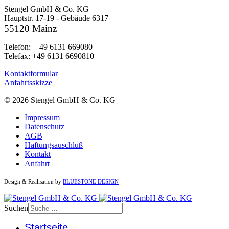
Stengel GmbH & Co. KG
Hauptstr. 17-19 - Gebäude 6317
55120 Mainz
Telefon: + 49 6131 669080
Telefax: +49 6131 6690810
Kontaktformular
Anfahrtsskizze
© 2026 Stengel GmbH & Co. KG
Impressum
Datenschutz
AGB
Haftungsauschluß
Kontakt
Anfahrt
Design & Realisation by
BLUESTONE DESIGN
Suchen
Startseite